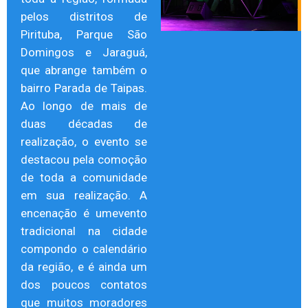
pelos distritos de
Pirituba, Parque São
Domingos e Jaraguá,
que abrange também o
bairro Parada de Taipas.
Ao longo de mais de
duas décadas de
realização, o evento se
destacou pela comoção
de toda a comunidade
em sua realização. A
encenação é umevento
tradicional na cidade
compondo o calendário
da região, e é ainda um
dos poucos contatos
que muitos moradores