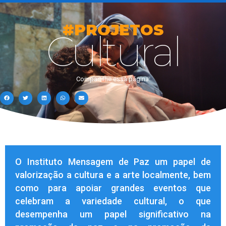
#PROJETOS
Cultural
Compartilhe essa página:
O Instituto Mensagem de Paz um papel de
valorização a cultura e a arte localmente, bem
como para apoiar grandes eventos que
celebram a variedade cultural, o que
desempenha um papel significativo na