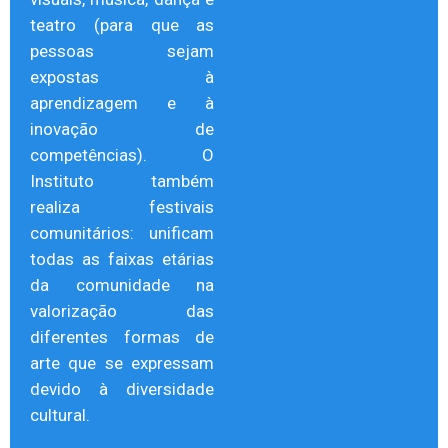
teatro (para que as
pessoas sejam
expostas à
aprendizagem e à
inovação de
competências). O
Instituto também
realiza festivais
comunitários: unificam
todas as faixas etárias
da comunidade na
valorização das
diferentes formas de
arte que se expressam
devido à diversidade
cultural.